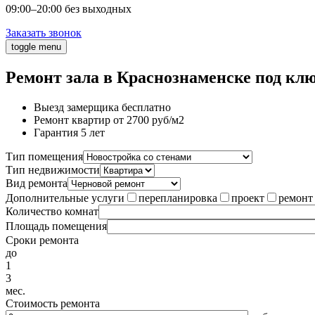
09:00–20:00 без выходных
Заказать звонок
toggle menu
Ремонт зала в Краснознаменске под кл
Выезд замерщика бесплатно
Ремонт квартир от 2700 руб/м2
Гарантия 5 лет
Тип помещения
Тип недвижимости
Вид ремонта
Дополнительные услуги
перепланировка
проект
ремонт
Количество комнат
Площадь помещения
Сроки ремонта
до
1
3
мес.
Стоимость ремонта