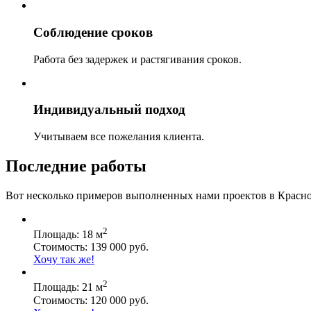
Соблюдение сроков
Работа без задержек и растягивания сроков.
Индивидуальный подход
Учитываем все пожелания клиента.
Последние работы
Вот несколько примеров выполненных нами проектов в Красно
2
Площадь: 18 м
Стоимость: 139 000 руб.
Хочу так же!
2
Площадь: 21 м
Стоимость: 120 000 руб.