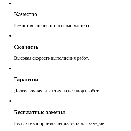
Качество
Ремонт выполняют опытные мастера.
Скорость
Высокая скорость выполнения работ.
Гарантии
Долгосрочная гарантия на все виды работ.
Бесплатные замеры
Бесплатный приезд специалиста для замеров.