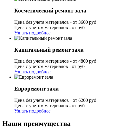
Косметический ремонт зала
Цена без учета материалов - от 3600 руб
Цена с учетом материалов - от руб
Узнать подробнее
Капитальный ремонт зала
Цена без учета материалов - от 4800 руб
Цена с учетом материалов - от руб
Узнать подробнее
Евроремонт зала
Цена без учета материалов - от 6200 руб
Цена с учетом материалов - от руб
Узнать подробнее
Наши преимущества