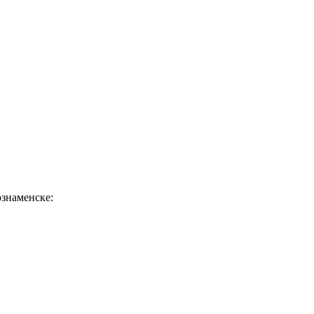
знаменске: