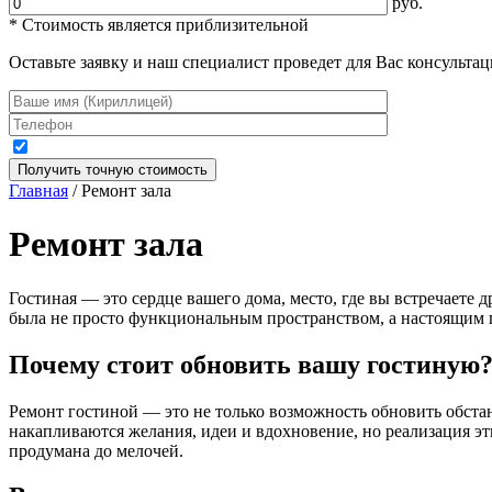
руб.
* Стоимость является приблизительной
Оставьте заявку и наш специалист проведет для Вас консульта
Главная
/ Ремонт зала
Ремонт зала
Гостиная — это сердце вашего дома, место, где вы встречаете 
была не просто функциональным пространством, а настоящим п
Почему стоит обновить вашу гостиную
Ремонт гостиной — это не только возможность обновить обста
накапливаются желания, идеи и вдохновение, но реализация э
продумана до мелочей.