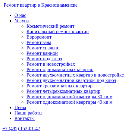
Ремонт квартир в Краснознаменске
О нас
Услуги
Косметический ремонт
Капитальный ремонт квартир
Евроремонт
Ремонт зала
Ремонт спальни
Ремонт ванной
Ремонт под ключ
Ремонт в новостройках
Ремонт однокомнатных квартир
Ремонт двухкомнатных квартир в новостройке
Ремонт двухкомнатной квартиры под ключ
Ремонт трехкомнатных квартир
Ремонт четырехкомнатных квартир
Ремонт однокомнатной квартиры 30 кв м
Ремонт однокомнатной квартиры 40 кв м
Цены
Наши работы
Контакты
+7 (495) 152-01-47