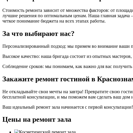
Стоимость ремонта зависит от множества факторов: от площад
лучшие решения по оптимальным ценам. Наша главная задача —
четкое понимание бюджета на всех этапах работы.
За что выбирают нас?
Персонализированный подход: мы примем во внимание ваши по
Высокое качество: наша бригада состоит из опытных мастеров
Соблюдение сроков: мы понимаем, как важно для вас получить 
Закажите ремонт гостиной в Краснознам
Не откладывайте свои мечты на завтра! Превратите свою гости
бесплатной консультации, и мы поможем вам сделать ваш дом и
Ваш идеальный ремонт зала начинается с первой консультации!
Цены на ремонт зала