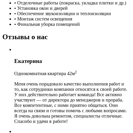
• Отделочные работы (покраска, укладка плитки и др.)
• Установка окон и дверей
• Обеспечение звукоизоляции и теплоизоляции
• Монтаж систем освещения
• Финальная уборка помещений
Отзывы о нас
Екатерина
2
Однокомнатная квартира 42м
Меня очень порадовало качество выполнения работ и
то, как сотрудники компании относятся к своей работе.
У них действительно работает команда! Все активно
участвуют — от директора до менеджеров и прораба.
Все компетентные, с ними приятно общаться. Они
всегда на связи и готовы помочь с любыми вопросами.
Я очень довольна ремонтом, специалисты отличные.
Спасибо и удачи в работе!