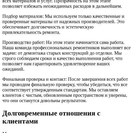
всех материалов и услуг. Прозрачность на этом этапе
позволяет избежать неожиданных расходов в дальнейшем.
Подбор материалов: Мы используем только качественные и
проверенные материалы от надежных производителей. Это
обеспечивает долговечность и эстетическую
привлекательность ремонта.
Производство работ: На этом этапе начинается сама работа.
Наша команда профессиональных ремонтников выполняет все
задачи: от демонтажа старых конструкций до отделки. Мы
строго соблюдаем сроки и качество выполнения работ, что
позволяет нам гарантировать удовлетворение ваших
ожиданий.
Финальная проверка и контакт: После завершения всех работ
мы проводим финальную проверку, чтобы убедиться, что все
соответствует утвержденным стандартам. Мы оставляем
клиентов с чистым, обновленным пространством и уверены,
что они останутся довольны результатом.
Долговременные отношения с
клиентами