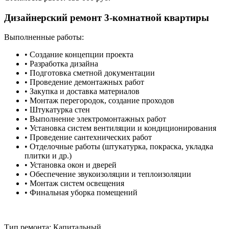
Дизайнерский ремонт 3-комнатной квартиры
Выполненные работы:
• Создание концепции проекта
• Разработка дизайна
• Подготовка сметной документации
• Проведение демонтажных работ
• Закупка и доставка материалов
• Монтаж перегородок, создание проходов
• Штукатурка стен
• Выполнение электромонтажных работ
• Установка систем вентиляции и кондиционирования
• Проведение сантехнических работ
• Отделочные работы (штукатурка, покраска, укладка
плитки и др.)
• Установка окон и дверей
• Обеспечение звукоизоляции и теплоизоляции
• Монтаж систем освещения
• Финальная уборка помещений
Тип ремонта:
Капитальный