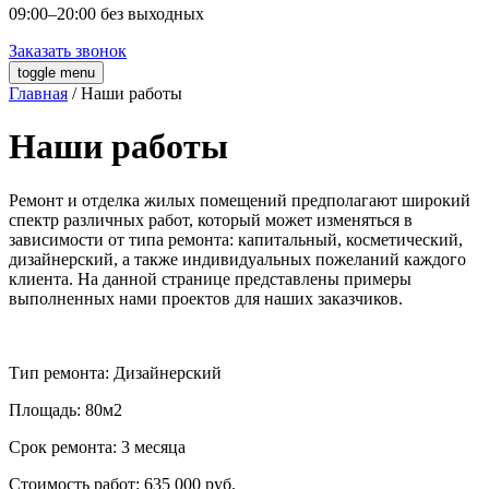
09:00–20:00 без выходных
Заказать звонок
toggle menu
Главная
/ Наши работы
Наши работы
Ремонт и отделка жилых помещений предполагают широкий
спектр различных работ, который может изменяться в
зависимости от типа ремонта: капитальный, косметический,
дизайнерский, а также индивидуальных пожеланий каждого
клиента. На данной странице представлены примеры
выполненных нами проектов для наших заказчиков.
Тип ремонта:
Дизайнерский
Площадь:
80м2
Срок ремонта:
3 месяца
Стоимость работ:
635 000 руб.