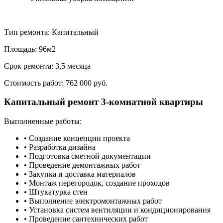
Тип ремонта:
Капитальный
Площадь:
96м2
Срок ремонта:
3,5 месяца
Стоимость работ:
762 000 руб.
Капитальный ремонт 3-комнатной квартиры
Выполненные работы:
• Создание концепции проекта
• Разработка дизайна
• Подготовка сметной документации
• Проведение демонтажных работ
• Закупка и доставка материалов
• Монтаж перегородок, создание проходов
• Штукатурка стен
• Выполнение электромонтажных работ
• Установка систем вентиляции и кондиционирования
• Проведение сантехнических работ