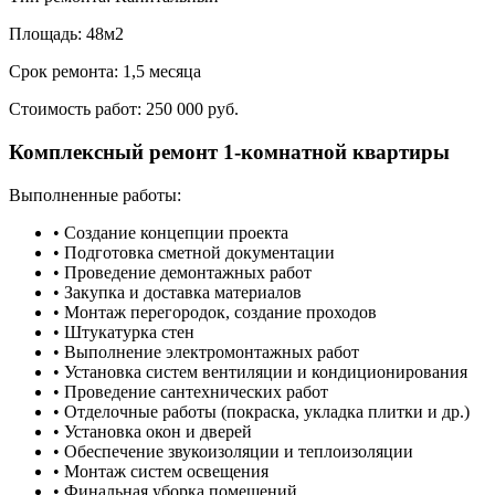
Площадь:
48м2
Срок ремонта:
1,5 месяца
Стоимость работ:
250 000 руб.
Комплексный ремонт 1-комнатной квартиры
Выполненные работы:
• Создание концепции проекта
• Подготовка сметной документации
• Проведение демонтажных работ
• Закупка и доставка материалов
• Монтаж перегородок, создание проходов
• Штукатурка стен
• Выполнение электромонтажных работ
• Установка систем вентиляции и кондиционирования
• Проведение сантехнических работ
• Отделочные работы (покраска, укладка плитки и др.)
• Установка окон и дверей
• Обеспечение звукоизоляции и теплоизоляции
• Монтаж систем освещения
• Финальная уборка помещений