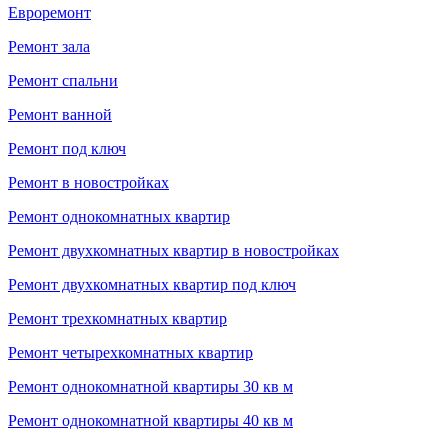
Евроремонт
Ремонт зала
Ремонт спальни
Ремонт ванной
Ремонт под ключ
Ремонт в новостройках
Ремонт однокомнатных квартир
Ремонт двухкомнатных квартир в новостройках
Ремонт двухкомнатных квартир под ключ
Ремонт трехкомнатных квартир
Ремонт четырехкомнатных квартир
Ремонт однокомнатной квартиры 30 кв м
Ремонт однокомнатной квартиры 40 кв м