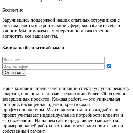
Бесплатно
Заручившись поддержкой наших опытных сотрудников с
опытом работы в строительной сфере, вы избавите себя от
хлопот. Мы поможем вам оперативно и качественно
воплотить все ваши мечты.
Заявка на бесплатный замер
Наша компания предлагает широкий спектр услуг по ремонту
квартир, наш опыт включает реализацию более 300 успешно
завершенных проектов. Каждая работа — это уникальная
история, насыщенная идеями, креативом и
профессионализмом. Мы гордимся тем, что каждый наш
проект учитывает индивидуальные потребности клиента и
его пожелания. На нашем сайте представлено множество
примеров нашей работы, которые могут вдохновить вас на
собственный ремонт.