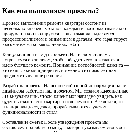
Как мы выполняем проекты?
Процесс выполнения ремонта квартиры состоит из
нескольких ключевых этапов, каждый из которых тщательно
продуман и контролируется. Наша команда выделяется
профессионализмом и вниманием к деталям, что гарантирует
высокое качество выполненных работ.
Консультация и выезд на объект: На первом этапе мы
встречаемся с клиентом, чтобы обсудить его пожелания и
идею будущего ремонта. Понимание потребностей клиента —
это наш главный приоритет, и именно это помогает нам
предложить лучшие решения.
Разработка проекта: На основе собранной информации наши
дизайнеры работают над проектом. Мы создаем качественные
3D-визуализации, чтобы клиент мог наглядно увидеть, как
будет выглядеть его квартира после ремонта. Все детали, от
планировки до отделки, прорабатываются с учетом
функциональности и стиля.
Составление сметы: После утверждения проекта мы
составляем подробную смету, в которой указываем стоимость