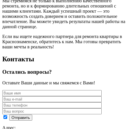
Мы стремимся не только к выполнению качественного
ремонта, но и к формированию длительных отношений с
нашими клиентами. Каждый успешный проект — это
возможность создать доверием и оставить положительное
впечатление. Вы можете увидеть результаты нашей работы на
данной странице.
Если вы ищете надежного партнера для ремонта квартиры в
Краснознаменске, обратитесь к нам. Мы готовы превратить
ваши мечты в реальность!
Контакты
Остались вопросы?
Оставьте Ваши данные и мы свяжемся с Вами!
Адрес: