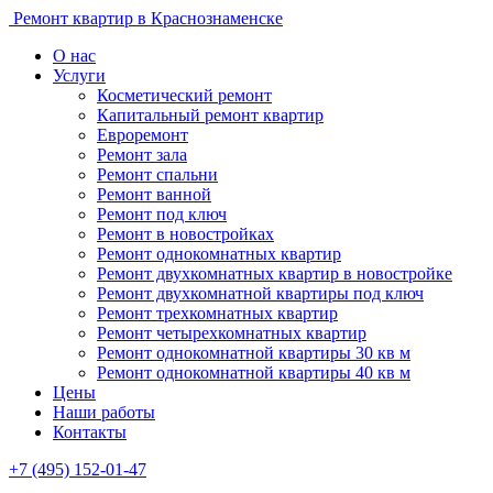
Ремонт квартир в Краснознаменске
О нас
Услуги
Косметический ремонт
Капитальный ремонт квартир
Евроремонт
Ремонт зала
Ремонт спальни
Ремонт ванной
Ремонт под ключ
Ремонт в новостройках
Ремонт однокомнатных квартир
Ремонт двухкомнатных квартир в новостройке
Ремонт двухкомнатной квартиры под ключ
Ремонт трехкомнатных квартир
Ремонт четырехкомнатных квартир
Ремонт однокомнатной квартиры 30 кв м
Ремонт однокомнатной квартиры 40 кв м
Цены
Наши работы
Контакты
+7 (495) 152-01-47